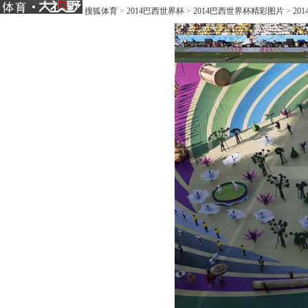
搜狐体育
>
2014巴西世界杯
>
2014巴西世界杯精彩图片
>
20