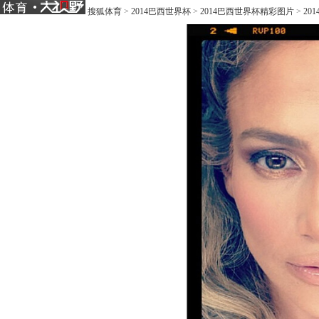
搜狐体育
>
2014巴西世界杯
>
2014巴西世界杯精彩图片
>
20