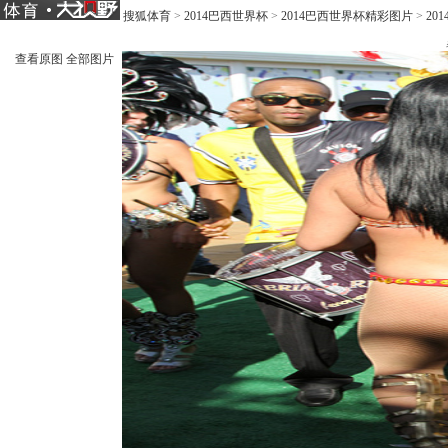
搜狐体育
>
2014巴西世界杯
>
2014巴西世界杯精彩图片
>
20
查看原图
全部图片