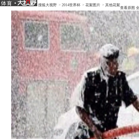
搜狐大视野
>
2014世界杯
>
花絮图片
>
其他花絮
查看原图