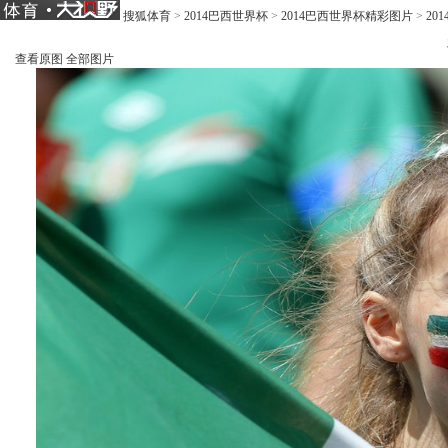
搜狐体育
>
2014巴西世界杯
>
2014巴西世界杯精彩图片
>
20
查看原图
全部图片