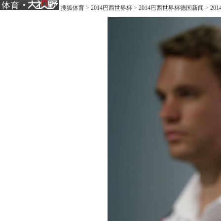
搜狐体育
>
2014巴西世界杯
>
2014巴西世界杯德国新闻
>
20