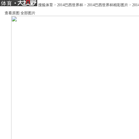
搜狐体育
>
2014巴西世界杯
>
2014巴西世界杯精彩图片
>
20
查看原图
全部图片