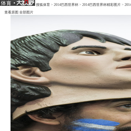
搜狐体育
>
2014巴西世界杯
>
2014巴西世界杯精彩图片
>
20
查看原图
全部图片