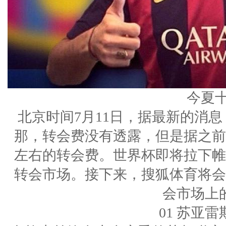
今夏
北京时间7月11日，据最新的消
那，转会费没有透露，但是据之前
左右的转会费。世界杯即将拉下帷
转会市场。接下来，搜狐体育将会
会市场上
01 苏亚雷