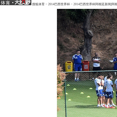
搜狐体育
>
2014巴西世界杯
>
2014巴西世界杯阿根廷新闻|阿