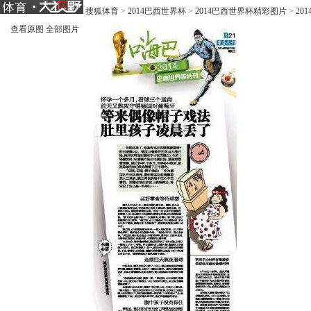
搜狐体育
>
2014巴西世界杯
>
2014巴西世界杯精彩图片
>
20
查看原图
全部图片