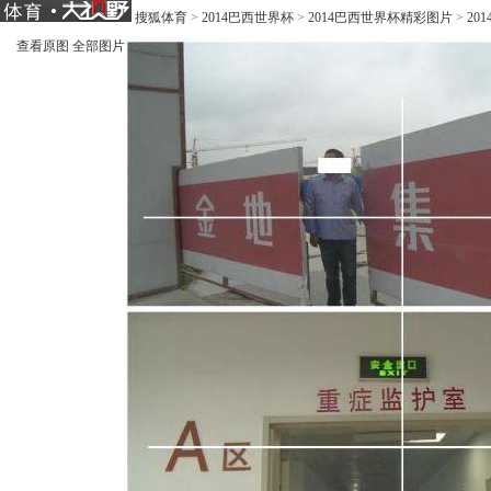
搜狐体育
>
2014巴西世界杯
>
2014巴西世界杯精彩图片
>
20
查看原图
全部图片