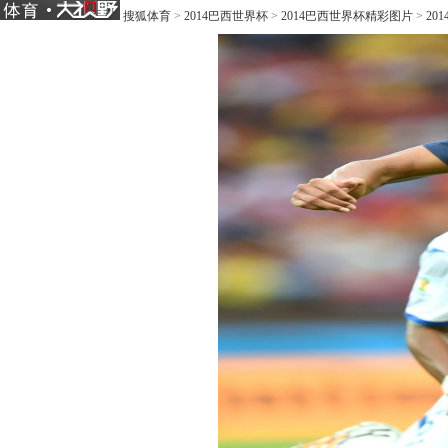
搜狐体育
>
2014巴西世界杯
>
2014巴西世界杯精彩图片
>
20