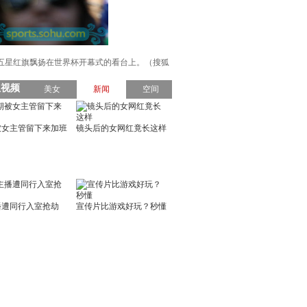
为五星红旗飘扬在世界杯开幕式的看台上。（搜狐