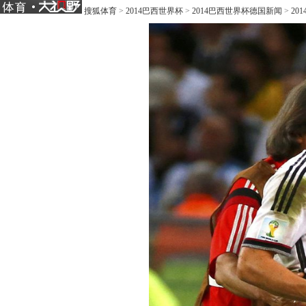
搜狐体育
>
2014巴西世界杯
>
2014巴西世界杯德国新闻
>
20