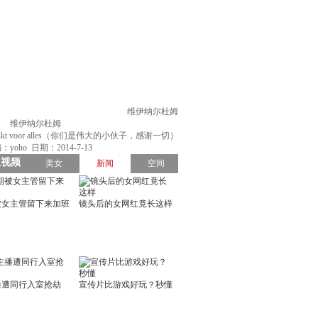
维伊纳尔杜姆
维伊纳尔杜姆
ys. Bedankt voor alles（你们是伟大的小伙子，感谢一切）
yoho 日期：2014-7-13